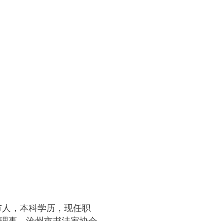
市人，本科学历，现任职