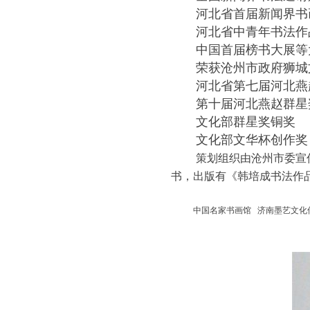
河北省首届新闻界书
河北省中青年书法作
中国首届榜书大展等
荣获沧州市政府狮城
河北省第七届河北燕
第十届河北燕赵群星
文化部群星奖铜奖
文化部文华杯创作奖
策划组织由沧州市委宣
书，出版有《韩培成书法作
中国名家书画馆 济南墨艺文化传媒有限公司 