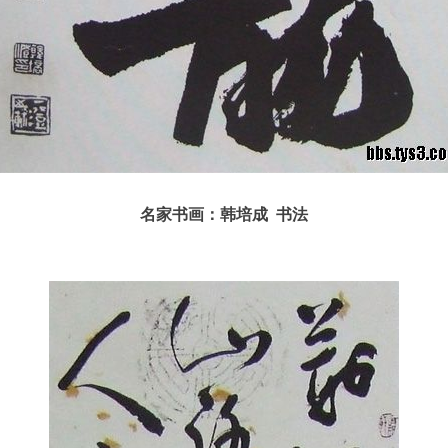
名家书画：韩培成 书法