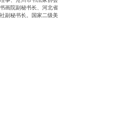
理事、沧州市书法家协会
书画院副秘书长、河北省
社副秘书长。国家二级美