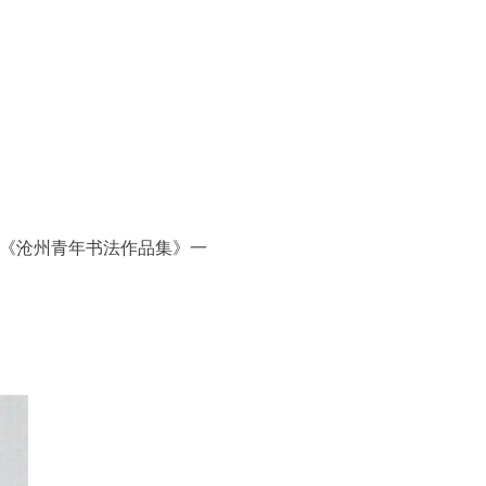
 《沧州青年书法作品集》一