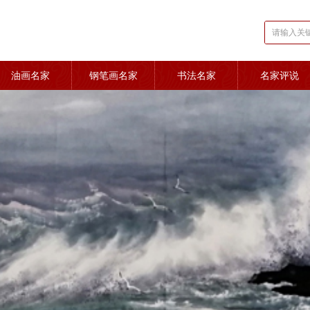
油画名家
钢笔画名家
书法名家
名家评说