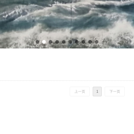
上一页
1
下一页