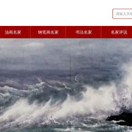
油画名家
钢笔画名家
书法名家
名家评说