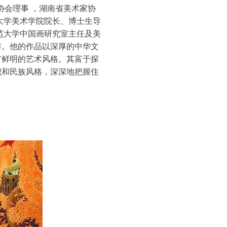
协会理事 ，湖南省美术家协
大学美术学院院长、博士生导
范大学中国画研究室主任及美
作。他的作品以深厚的中华文
有鲜明的艺术风格。其富于探
识和民族风格，深深地把握住