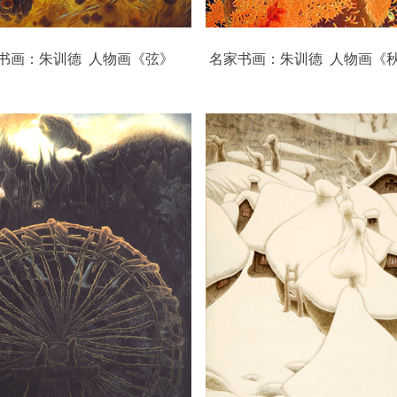
书画：朱训德 人物画《弦》 名家书画：朱训德 人物画《