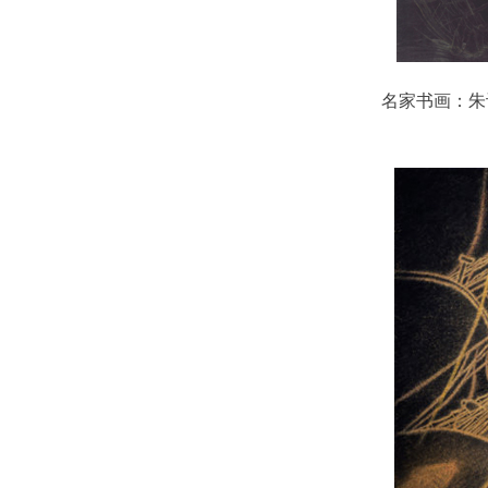
名家书画：朱